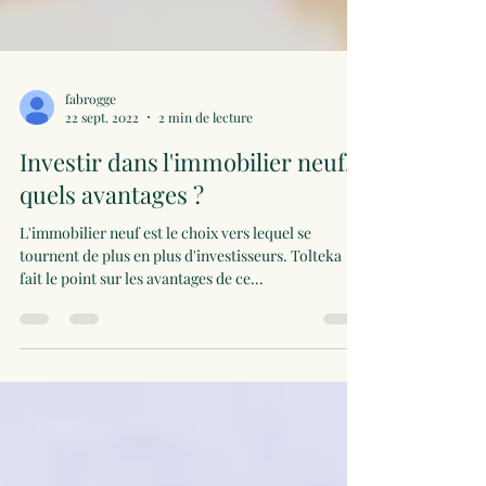
fabrogge
22 sept. 2022
2 min de lecture
Investir dans l'immobilier neuf,
quels avantages ?
L'immobilier neuf est le choix vers lequel se
tournent de plus en plus d'investisseurs. Tolteka
fait le point sur les avantages de ce...