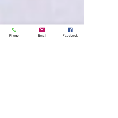
Phone
Email
Facebook