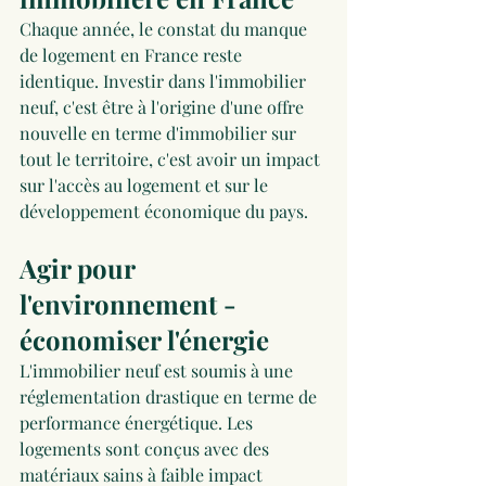
Chaque année, le constat du manque 
de logement en France reste 
identique. Investir dans l'immobilier 
neuf, c'est être à l'origine d'une offre 
nouvelle en terme d'immobilier sur 
tout le territoire, c'est avoir un impact 
sur l'accès au logement et sur le 
développement économique du pays. 
Agir pour 
l'environnement - 
économiser l'énergie
L'immobilier neuf est soumis à une 
réglementation drastique en terme de 
performance énergétique. Les 
logements sont conçus avec des 
matériaux sains à faible impact 