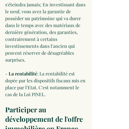
s'éteindra jamais; En investissant dans 
le neuf, vous avez la garantie de 
posséder un patrimoine qui va durer 
dans le temps avec des matériaux de 
dernière génération, des garanties, 
contrairement à certains 
investissements dans l'ancien qui 
peuvent réserver de désagréables 
surprises.
- 
La rentabilité
: La rentabilité est 
dopée par les dispositifs fiscaux mis en 
place par l'Etat. C'est notamment le 
cas de la Loi PINEL.
Participer au 
développement de l'offre 
immobilière en France