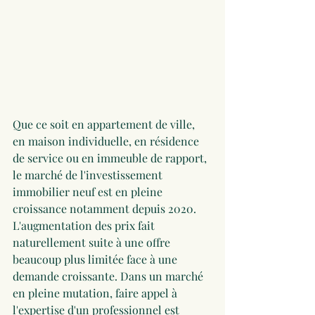
Que ce soit en appartement de ville, 
en maison individuelle, en résidence 
de service ou en immeuble de rapport, 
le marché de l'investissement 
immobilier neuf est en pleine 
croissance notamment depuis 2020. 
L'augmentation des prix fait 
naturellement suite à une offre 
beaucoup plus limitée face à une 
demande croissante. Dans un marché 
en pleine mutation, faire appel à 
l'expertise d'un professionnel est 